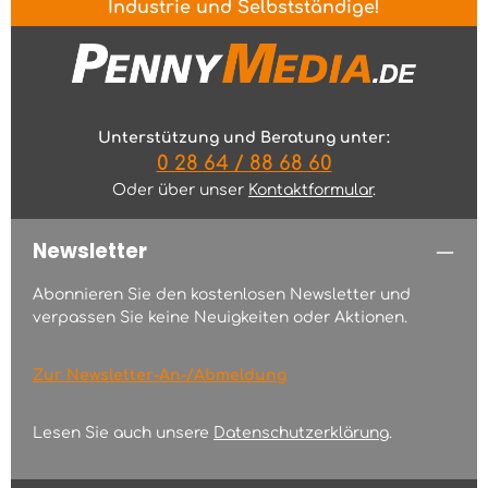
Industrie und Selbstständige!
Unterstützung und Beratung unter:
0 28 64 / 88 68 60
Oder über unser
Kontaktformular
.
Newsletter
Abonnieren Sie den kostenlosen Newsletter und
verpassen Sie keine Neuigkeiten oder Aktionen.
Zur Newsletter-An-/Abmeldung
Lesen Sie auch unsere
Datenschutzerklärung
.