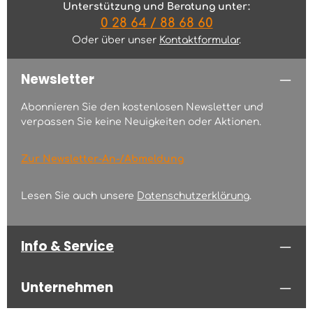
Unterstützung und Beratung unter:
0 28 64 / 88 68 60
Oder über unser
Kontaktformular
.
Newsletter
Abonnieren Sie den kostenlosen Newsletter und
verpassen Sie keine Neuigkeiten oder Aktionen.
Zur Newsletter-An-/Abmeldung
Lesen Sie auch unsere
Datenschutzerklärung
.
Info & Service
Unternehmen