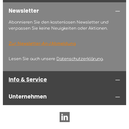
Newsletter
Abonnieren Sie den kostenlosen Newsletter und
verpassen Sie keine Neuigkeiten oder Aktionen.
Zur Newsletter-An-/Abmeldung
Lesen Sie auch unsere
Datenschutzerklärung
.
Info & Service
Unternehmen