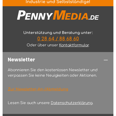
Industrie und Selbstständige!
Unterstützung und Beratung unter:
0 28 64 / 88 68 60
Oder über unser
Kontaktformular
.
Newsletter
Abonnieren Sie den kostenlosen Newsletter und
verpassen Sie keine Neuigkeiten oder Aktionen.
Zur Newsletter-An-/Abmeldung
Lesen Sie auch unsere
Datenschutzerklärung
.