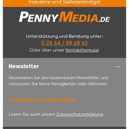
Industrie und Selbstständige!
Unterstützung und Beratung unter:
0 28 64 / 88 68 60
Oder über unser
Kontaktformular
.
Newsletter
Abonnieren Sie den kostenlosen Newsletter und
verpassen Sie keine Neuigkeiten oder Aktionen.
Zur Newsletter-An-/Abmeldung
Lesen Sie auch unsere
Datenschutzerklärung
.