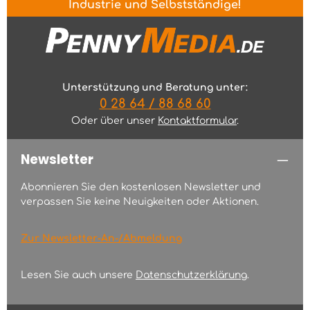
Industrie und Selbstständige!
Unterstützung und Beratung unter:
0 28 64 / 88 68 60
Oder über unser
Kontaktformular
.
Newsletter
Abonnieren Sie den kostenlosen Newsletter und
verpassen Sie keine Neuigkeiten oder Aktionen.
Zur Newsletter-An-/Abmeldung
Lesen Sie auch unsere
Datenschutzerklärung
.