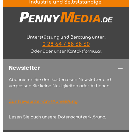
Industrie und Selbstständige!
Unterstützung und Beratung unter:
0 28 64 / 88 68 60
Oder über unser
Kontaktformular
.
Newsletter
Abonnieren Sie den kostenlosen Newsletter und
verpassen Sie keine Neuigkeiten oder Aktionen.
Zur Newsletter-An-/Abmeldung
Lesen Sie auch unsere
Datenschutzerklärung
.