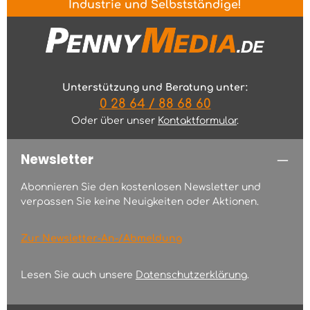
Industrie und Selbstständige!
Unterstützung und Beratung unter:
0 28 64 / 88 68 60
Oder über unser
Kontaktformular
.
Newsletter
Abonnieren Sie den kostenlosen Newsletter und
verpassen Sie keine Neuigkeiten oder Aktionen.
Zur Newsletter-An-/Abmeldung
Lesen Sie auch unsere
Datenschutzerklärung
.