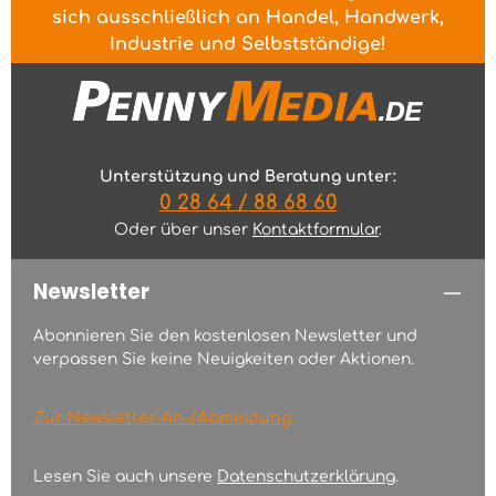
sich ausschließlich an Handel, Handwerk,
Industrie und Selbstständige!
Unterstützung und Beratung unter:
0 28 64 / 88 68 60
Oder über unser
Kontaktformular
.
Newsletter
Abonnieren Sie den kostenlosen Newsletter und
verpassen Sie keine Neuigkeiten oder Aktionen.
Zur Newsletter-An-/Abmeldung
Lesen Sie auch unsere
Datenschutzerklärung
.