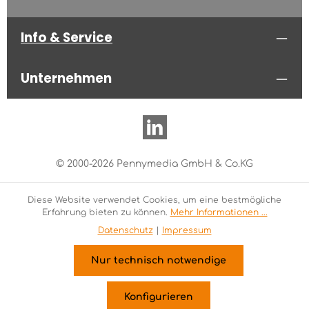
Info & Service
Unternehmen
© 2000-2026 Pennymedia GmbH & Co.KG
Diese Website verwendet Cookies, um eine bestmögliche
Erfahrung bieten zu können.
Mehr Informationen ...
Datenschutz
|
Impressum
Nur technisch notwendige
Konfigurieren