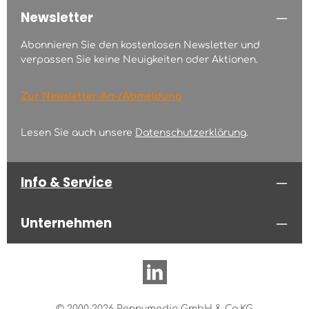
Newsletter
Abonnieren Sie den kostenlosen Newsletter und
verpassen Sie keine Neuigkeiten oder Aktionen.
Zur Newsletter-An-/Abmeldung
Lesen Sie auch unsere
Datenschutzerklärung
.
Info & Service
Unternehmen
© 2000-2026 Pennymedia GmbH & Co.KG