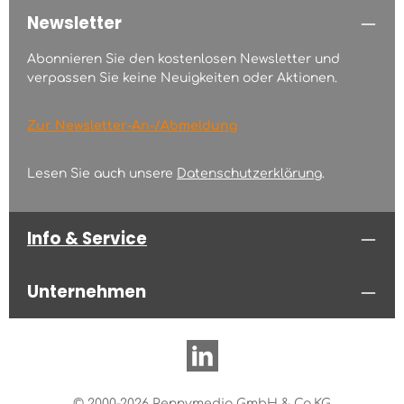
Newsletter
Abonnieren Sie den kostenlosen Newsletter und
verpassen Sie keine Neuigkeiten oder Aktionen.
Zur Newsletter-An-/Abmeldung
Lesen Sie auch unsere
Datenschutzerklärung
.
Info & Service
Unternehmen
© 2000-2026 Pennymedia GmbH & Co.KG