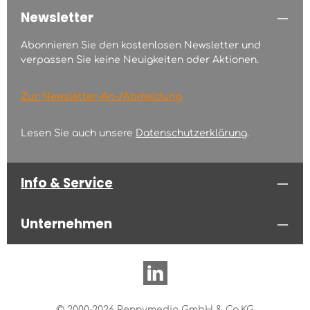
Newsletter
Abonnieren Sie den kostenlosen Newsletter und
verpassen Sie keine Neuigkeiten oder Aktionen.
Zur Newsletter-An-/Abmeldung
Lesen Sie auch unsere
Datenschutzerklärung
.
Info & Service
Unternehmen
© 2000-2026 Pennymedia GmbH & Co.KG