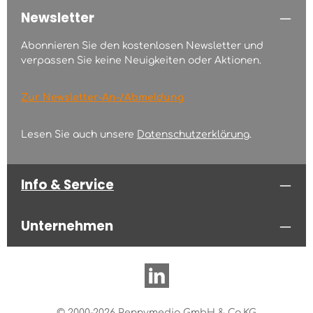
Newsletter
Abonnieren Sie den kostenlosen Newsletter und
verpassen Sie keine Neuigkeiten oder Aktionen.
Zur Newsletter-An-/Abmeldung
Lesen Sie auch unsere
Datenschutzerklärung
.
Info & Service
Unternehmen
© 2000-2026 Pennymedia GmbH & Co.KG