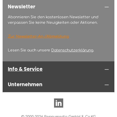
Newsletter
Abonnieren Sie den kostenlosen Newsletter und
verpassen Sie keine Neuigkeiten oder Aktionen.
Zur Newsletter-An-/Abmeldung
Lesen Sie auch unsere
Datenschutzerklärung
.
Info & Service
Unternehmen
© 2000-2026 Pennymedia GmbH & Co.KG