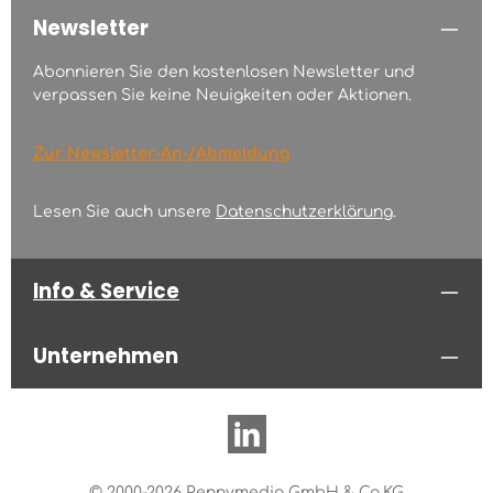
Newsletter
Abonnieren Sie den kostenlosen Newsletter und
verpassen Sie keine Neuigkeiten oder Aktionen.
Zur Newsletter-An-/Abmeldung
Lesen Sie auch unsere
Datenschutzerklärung
.
Info & Service
Unternehmen
© 2000-2026 Pennymedia GmbH & Co.KG