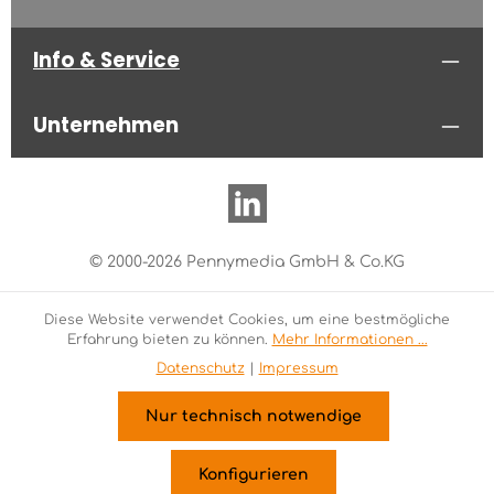
Info & Service
Unternehmen
© 2000-2026 Pennymedia GmbH & Co.KG
Diese Website verwendet Cookies, um eine bestmögliche
Erfahrung bieten zu können.
Mehr Informationen ...
Datenschutz
|
Impressum
Nur technisch notwendige
Konfigurieren