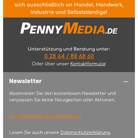
sich ausschließlich an Handel, Handwerk,
Industrie und Selbstständige!
Unterstützung und Beratung unter:
0 28 64 / 88 68 60
Oder über unser
Kontaktformular
.
Newsletter
Abonnieren Sie den kostenlosen Newsletter und
verpassen Sie keine Neuigkeiten oder Aktionen.
Zur Newsletter-An-/Abmeldung
Lesen Sie auch unsere
Datenschutzerklärung
.