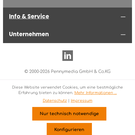
Info & Service
Unternehmen
© 2000-2026 Pennymedia GmbH & Co.KG
Diese Website verwendet Cookies, um eine bestmögliche
Erfahrung bieten zu können.
Mehr Informationen ...
Datenschutz
|
Impressum
Nur technisch notwendige
Konfigurieren