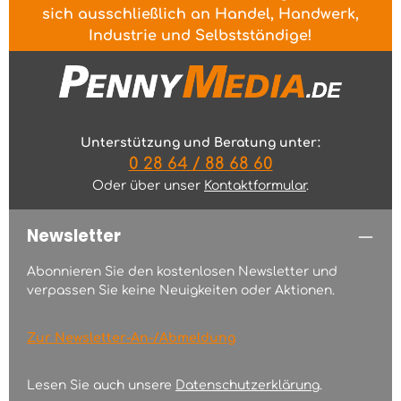
sich ausschließlich an Handel, Handwerk,
Industrie und Selbstständige!
Unterstützung und Beratung unter:
0 28 64 / 88 68 60
Oder über unser
Kontaktformular
.
Newsletter
Abonnieren Sie den kostenlosen Newsletter und
verpassen Sie keine Neuigkeiten oder Aktionen.
Zur Newsletter-An-/Abmeldung
Lesen Sie auch unsere
Datenschutzerklärung
.