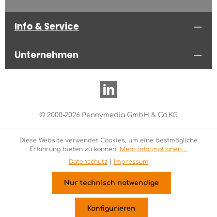
Info & Service
Unternehmen
© 2000-2026 Pennymedia GmbH & Co.KG
Diese Website verwendet Cookies, um eine bestmögliche
Erfahrung bieten zu können.
Mehr Informationen ...
Datenschutz
|
Impressum
Nur technisch notwendige
Konfigurieren