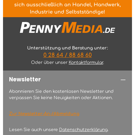
sich ausschließlich an Handel, Handwerk,
Industrie und Selbstständige!
Unterstützung und Beratung unter:
0 28 64 / 88 68 60
Oder über unser
Kontaktformular
.
Newsletter
Abonnieren Sie den kostenlosen Newsletter und
verpassen Sie keine Neuigkeiten oder Aktionen.
Zur Newsletter-An-/Abmeldung
Lesen Sie auch unsere
Datenschutzerklärung
.