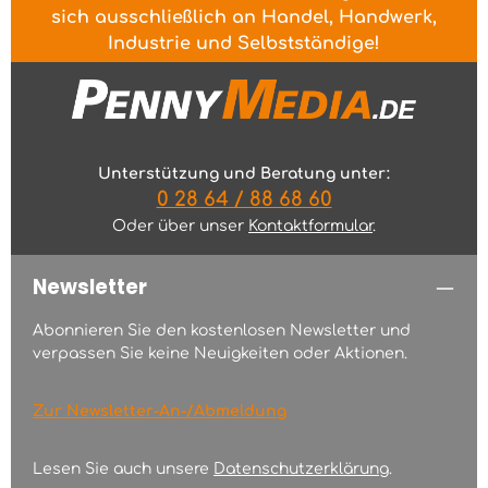
sich ausschließlich an Handel, Handwerk,
Industrie und Selbstständige!
Unterstützung und Beratung unter:
0 28 64 / 88 68 60
Oder über unser
Kontaktformular
.
Newsletter
Abonnieren Sie den kostenlosen Newsletter und
verpassen Sie keine Neuigkeiten oder Aktionen.
Zur Newsletter-An-/Abmeldung
Lesen Sie auch unsere
Datenschutzerklärung
.