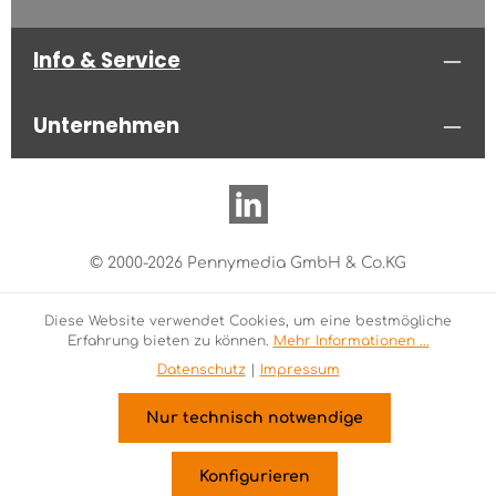
Info & Service
Unternehmen
© 2000-2026 Pennymedia GmbH & Co.KG
Diese Website verwendet Cookies, um eine bestmögliche
Erfahrung bieten zu können.
Mehr Informationen ...
Datenschutz
|
Impressum
Nur technisch notwendige
Konfigurieren