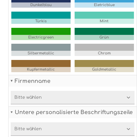
Dunkelblau
Eletricblue
Türkis
Mint
Electricgreen
Grün
Silbermetallic
Chrom
Kupfermetallic
Goldmetallic
Firmenname
Untere personalisierte Beschriftungszeile