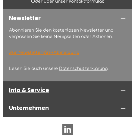
Oder über unser
Kontaktformular
.
Newsletter
Abonnieren Sie den kostenlosen Newsletter und
verpassen Sie keine Neuigkeiten oder Aktionen.
Zur Newsletter-An-/Abmeldung
Lesen Sie auch unsere
Datenschutzerklärung
.
Info & Service
Unternehmen