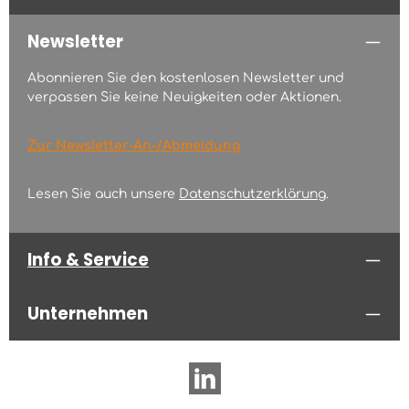
Newsletter
Abonnieren Sie den kostenlosen Newsletter und
verpassen Sie keine Neuigkeiten oder Aktionen.
Zur Newsletter-An-/Abmeldung
Lesen Sie auch unsere
Datenschutzerklärung
.
Info & Service
Unternehmen