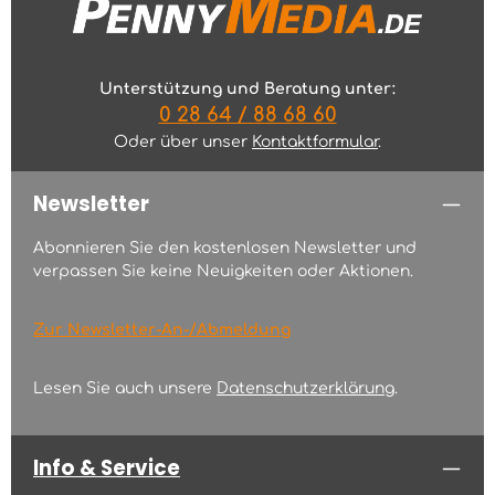
Unterstützung und Beratung unter:
0 28 64 / 88 68 60
Oder über unser
Kontaktformular
.
Newsletter
Abonnieren Sie den kostenlosen Newsletter und
verpassen Sie keine Neuigkeiten oder Aktionen.
Zur Newsletter-An-/Abmeldung
Lesen Sie auch unsere
Datenschutzerklärung
.
Info & Service