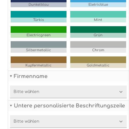
Dunkelblau
Eletricblue
Türkis
Mint
Electricgreen
Grün
Silbermetallic
Chrom
Kupfermetallic
Goldmetallic
Firmenname
Untere personalisierte Beschriftungszeile