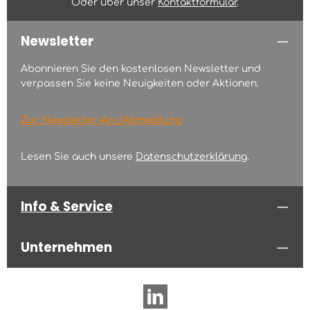
Oder über unser
Kontaktformular
.
Newsletter
Abonnieren Sie den kostenlosen Newsletter und
verpassen Sie keine Neuigkeiten oder Aktionen.
Zur Newsletter-An-/Abmeldung
Lesen Sie auch unsere
Datenschutzerklärung
.
Info & Service
Unternehmen