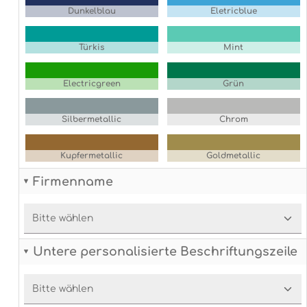
Dunkelblau
Eletricblue
Türkis
Mint
Electricgreen
Grün
Silbermetallic
Chrom
Kupfermetallic
Goldmetallic
Firmenname
Untere personalisierte Beschriftungszeile