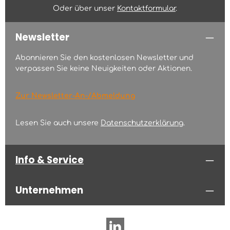
Oder über unser
Kontaktformular
.
Newsletter
Abonnieren Sie den kostenlosen Newsletter und
verpassen Sie keine Neuigkeiten oder Aktionen.
Zur Newsletter-An-/Abmeldung
Lesen Sie auch unsere
Datenschutzerklärung
.
Info & Service
Unternehmen