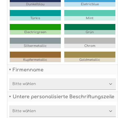
Dunkelblau
Eletricblue
Türkis
Mint
Electricgreen
Grün
Silbermetallic
Chrom
Kupfermetallic
Goldmetallic
Firmenname
Untere personalisierte Beschriftungszeile