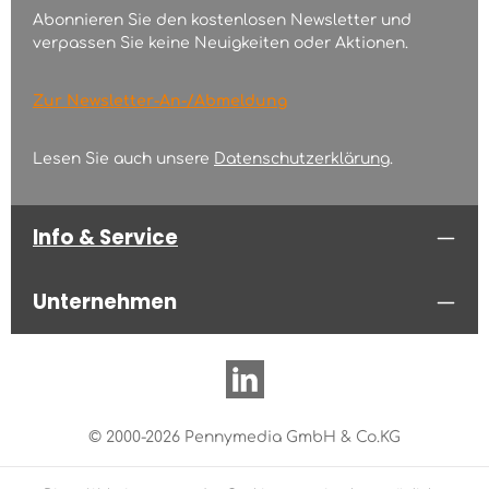
Abonnieren Sie den kostenlosen Newsletter und
verpassen Sie keine Neuigkeiten oder Aktionen.
Zur Newsletter-An-/Abmeldung
Lesen Sie auch unsere
Datenschutzerklärung
.
Info & Service
Unternehmen
© 2000-2026 Pennymedia GmbH & Co.KG