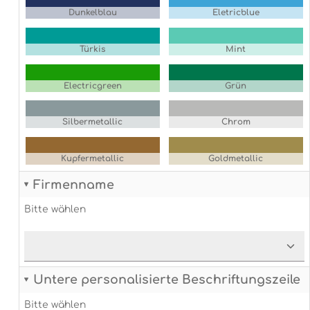
Dunkelblau
Eletricblue
Türkis
Mint
Electricgreen
Grün
Silbermetallic
Chrom
Kupfermetallic
Goldmetallic
Firmenname
Bitte wählen
Untere personalisierte Beschriftungszeile
Bitte wählen