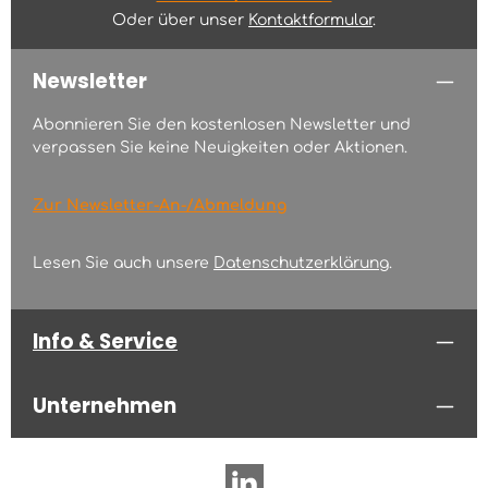
Oder über unser
Kontaktformular
.
Newsletter
Abonnieren Sie den kostenlosen Newsletter und
verpassen Sie keine Neuigkeiten oder Aktionen.
Zur Newsletter-An-/Abmeldung
Lesen Sie auch unsere
Datenschutzerklärung
.
Info & Service
Unternehmen