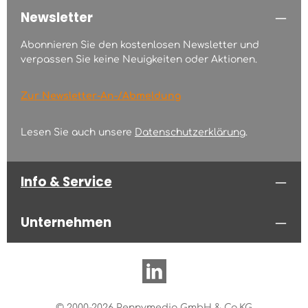
Newsletter
Abonnieren Sie den kostenlosen Newsletter und
verpassen Sie keine Neuigkeiten oder Aktionen.
Zur Newsletter-An-/Abmeldung
Lesen Sie auch unsere
Datenschutzerklärung
.
Info & Service
Unternehmen
© 2000-2026 Pennymedia GmbH & Co.KG