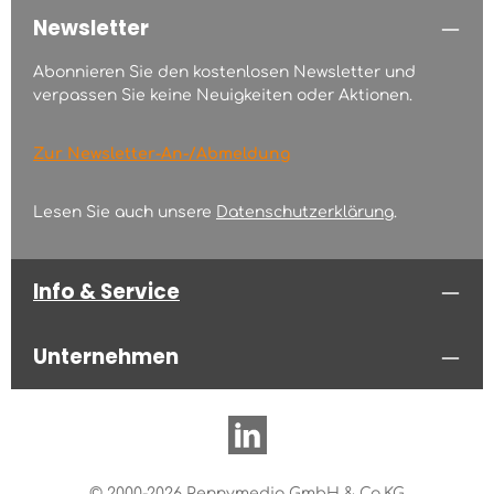
Newsletter
Abonnieren Sie den kostenlosen Newsletter und
verpassen Sie keine Neuigkeiten oder Aktionen.
Zur Newsletter-An-/Abmeldung
Lesen Sie auch unsere
Datenschutzerklärung
.
Info & Service
Unternehmen
© 2000-2026 Pennymedia GmbH & Co.KG