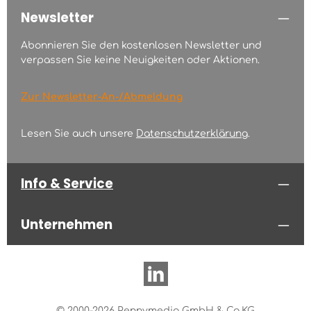
Newsletter
Abonnieren Sie den kostenlosen Newsletter und
verpassen Sie keine Neuigkeiten oder Aktionen.
Zur Newsletter-An-/Abmeldung
Lesen Sie auch unsere
Datenschutzerklärung
.
Info & Service
Unternehmen
© 2000-2026 Pennymedia GmbH & Co.KG