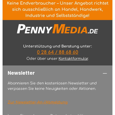
Keine Endverbraucher – Unser Angebot richtet
sich ausschließlich an Handel, Handwerk,
Industrie und Selbstständige!
Unterstützung und Beratung unter:
0 28 64 / 88 68 60
Oder über unser
Kontaktformular
.
Newsletter
Abonnieren Sie den kostenlosen Newsletter und
verpassen Sie keine Neuigkeiten oder Aktionen.
Zur Newsletter-An-/Abmeldung