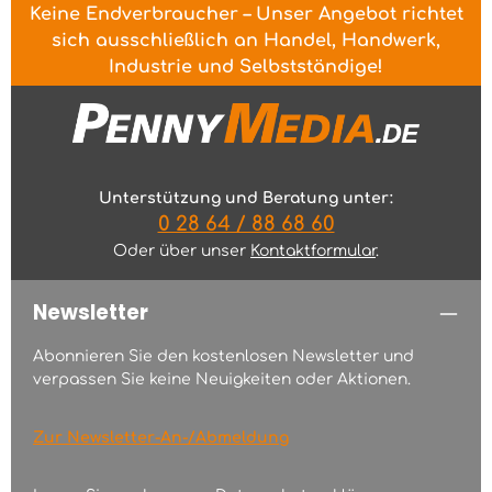
Keine Endverbraucher – Unser Angebot richtet
sich ausschließlich an Handel, Handwerk,
Industrie und Selbstständige!
Unterstützung und Beratung unter:
0 28 64 / 88 68 60
Oder über unser
Kontaktformular
.
Newsletter
Abonnieren Sie den kostenlosen Newsletter und
verpassen Sie keine Neuigkeiten oder Aktionen.
Zur Newsletter-An-/Abmeldung