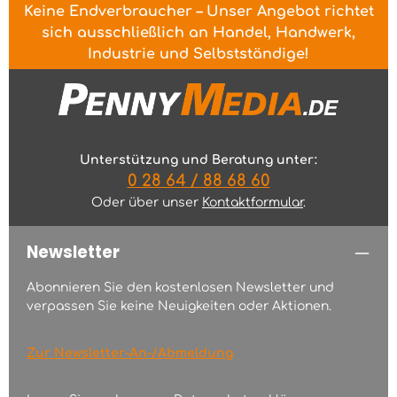
Keine Endverbraucher – Unser Angebot richtet
sich ausschließlich an Handel, Handwerk,
Industrie und Selbstständige!
Unterstützung und Beratung unter:
0 28 64 / 88 68 60
Oder über unser
Kontaktformular
.
Newsletter
Abonnieren Sie den kostenlosen Newsletter und
verpassen Sie keine Neuigkeiten oder Aktionen.
Zur Newsletter-An-/Abmeldung