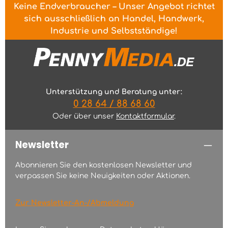
Keine Endverbraucher – Unser Angebot richtet
sich ausschließlich an Handel, Handwerk,
Industrie und Selbstständige!
Unterstützung und Beratung unter:
0 28 64 / 88 68 60
Oder über unser
Kontaktformular
.
Newsletter
Abonnieren Sie den kostenlosen Newsletter und
verpassen Sie keine Neuigkeiten oder Aktionen.
Zur Newsletter-An-/Abmeldung