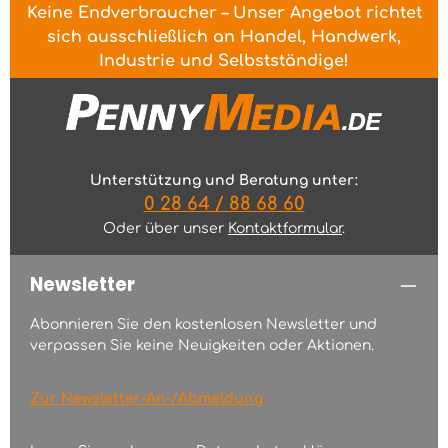
Keine Endverbraucher – Unser Angebot richtet
sich ausschließlich an Handel, Handwerk,
Industrie und Selbstständige!
Unterstützung und Beratung unter:
0 28 64 / 88 68 60
Oder über unser
Kontaktformular
.
Newsletter
Abonnieren Sie den kostenlosen Newsletter und
verpassen Sie keine Neuigkeiten oder Aktionen.
Zur Newsletter-An-/Abmeldung