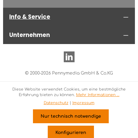
Info & Service
Unternehmen
© 2000-2026 Pennymedia GmbH & Co.KG
Diese Website verwendet Cookies, um eine bestmögliche
Erfahrung bieten zu können.
Mehr Informationen ...
Datenschutz
|
Impressum
Nur technisch notwendige
Konfigurieren