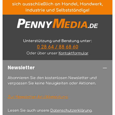
sich ausschließlich an Handel, Handwerk,
Industrie und Selbstständige!
Unterstützung und Beratung unter:
0 28 64 / 88 68 60
Oder über unser
Kontaktformular
.
Newsletter
Abonnieren Sie den kostenlosen Newsletter und
verpassen Sie keine Neuigkeiten oder Aktionen.
Zur Newsletter-An-/Abmeldung
Lesen Sie auch unsere
Datenschutzerklärung
.