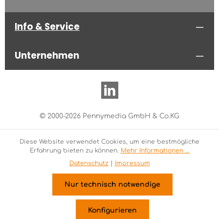
Info & Service
Unternehmen
© 2000-2026 Pennymedia GmbH & Co.KG
Diese Website verwendet Cookies, um eine bestmögliche
Erfahrung bieten zu können.
Mehr Informationen ...
Datenschutz
|
Impressum
Nur technisch notwendige
Konfigurieren