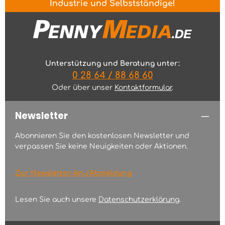
Industrie und Selbstständige!
Unterstützung und Beratung unter:
0 28 64 / 88 68 60
Oder über unser
Kontaktformular
.
Newsletter
Abonnieren Sie den kostenlosen Newsletter und
verpassen Sie keine Neuigkeiten oder Aktionen.
Zur Newsletter-An-/Abmeldung
Lesen Sie auch unsere
Datenschutzerklärung
.