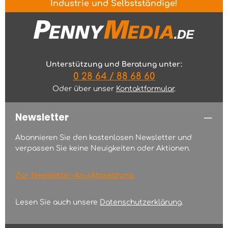
Industrie und Selbstständige!
Unterstützung und Beratung unter:
0 28 64 / 88 68 60
Oder über unser
Kontaktformular
.
Newsletter
Abonnieren Sie den kostenlosen Newsletter und
verpassen Sie keine Neuigkeiten oder Aktionen.
Zur Newsletter-An-/Abmeldung
Lesen Sie auch unsere
Datenschutzerklärung
.