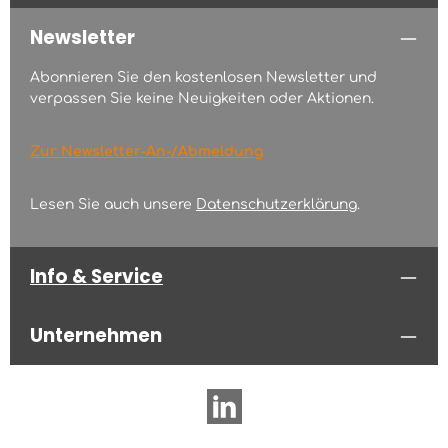
Newsletter
Abonnieren Sie den kostenlosen Newsletter und
verpassen Sie keine Neuigkeiten oder Aktionen.
Zur Newsletter-An-/Abmeldung
Lesen Sie auch unsere
Datenschutzerklärung
.
Info & Service
Unternehmen