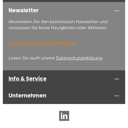
Newsletter
Abonnieren Sie den kostenlosen Newsletter und
verpassen Sie keine Neuigkeiten oder Aktionen.
Zur Newsletter-An-/Abmeldung
Lesen Sie auch unsere
Datenschutzerklärung
.
Info & Service
Unternehmen