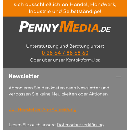
sich ausschließlich an Handel, Handwerk,
Industrie und Selbstständige!
Unterstützung und Beratung unter:
0 28 64 / 88 68 60
Oder über unser
Kontaktformular
.
Newsletter
Abonnieren Sie den kostenlosen Newsletter und
verpassen Sie keine Neuigkeiten oder Aktionen.
Zur Newsletter-An-/Abmeldung
Lesen Sie auch unsere
Datenschutzerklärung
.