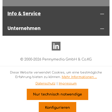
Info & Service
Unternehmen
© 2000-2026 Pennymedia GmbH & Co.KG
Diese Website verwendet Cookies, um eine bestmögliche
Erfahrung bieten zu können.
Mehr Informationen ...
Datenschutz
|
Impressum
Nur technisch notwendige
Konfigurieren