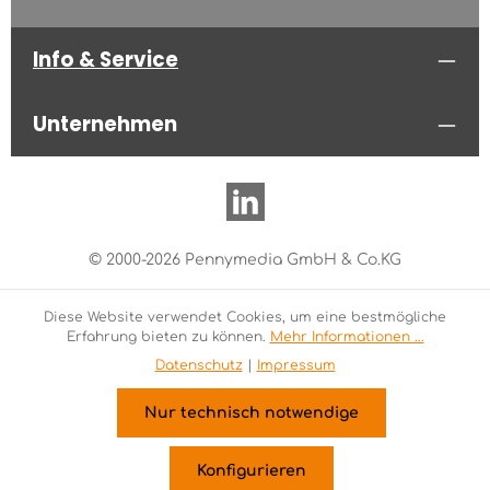
Info & Service
Unternehmen
© 2000-2026 Pennymedia GmbH & Co.KG
Diese Website verwendet Cookies, um eine bestmögliche
Erfahrung bieten zu können.
Mehr Informationen ...
Datenschutz
|
Impressum
Nur technisch notwendige
Konfigurieren