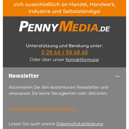
sich ausschließlich an Handel, Handwerk,
Industrie und Selbstständige!
Unterstützung und Beratung unter:
0 28 64 / 88 68 60
Oder über unser
Kontaktformular
.
Newsletter
Abonnieren Sie den kostenlosen Newsletter und
verpassen Sie keine Neuigkeiten oder Aktionen.
Zur Newsletter-An-/Abmeldung
Lesen Sie auch unsere
Datenschutzerklärung
.