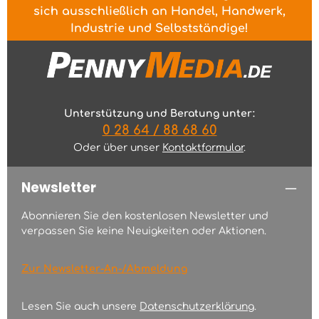
sich ausschließlich an Handel, Handwerk,
Industrie und Selbstständige!
Unterstützung und Beratung unter:
0 28 64 / 88 68 60
Oder über unser
Kontaktformular
.
Newsletter
Abonnieren Sie den kostenlosen Newsletter und
verpassen Sie keine Neuigkeiten oder Aktionen.
Zur Newsletter-An-/Abmeldung
Lesen Sie auch unsere
Datenschutzerklärung
.