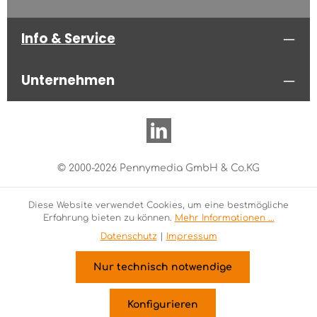
Info & Service
Unternehmen
© 2000-2026 Pennymedia GmbH & Co.KG
Diese Website verwendet Cookies, um eine bestmögliche
Erfahrung bieten zu können.
Mehr Informationen ...
Datenschutz
|
Impressum
Nur technisch notwendige
Konfigurieren