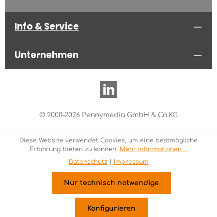
Info & Service
Unternehmen
© 2000-2026 Pennymedia GmbH & Co.KG
Diese Website verwendet Cookies, um eine bestmögliche
Erfahrung bieten zu können.
Mehr Informationen ...
Datenschutz
|
Impressum
Nur technisch notwendige
Konfigurieren