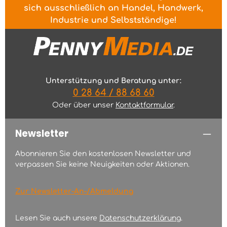
sich ausschließlich an Handel, Handwerk,
Industrie und Selbstständige!
Unterstützung und Beratung unter:
0 28 64 / 88 68 60
Oder über unser
Kontaktformular
.
Newsletter
Abonnieren Sie den kostenlosen Newsletter und
verpassen Sie keine Neuigkeiten oder Aktionen.
Zur Newsletter-An-/Abmeldung
Lesen Sie auch unsere
Datenschutzerklärung
.