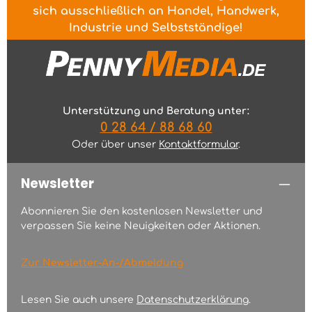
sich ausschließlich an Handel, Handwerk,
Industrie und Selbstständige!
Unterstützung und Beratung unter:
0 28 64 / 88 68 60
Oder über unser
Kontaktformular
.
Newsletter
Abonnieren Sie den kostenlosen Newsletter und
verpassen Sie keine Neuigkeiten oder Aktionen.
Zur Newsletter-An-/Abmeldung
Lesen Sie auch unsere
Datenschutzerklärung
.