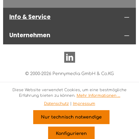
Info & Service
Unternehmen
© 2000-2026 Pennymedia GmbH & Co.KG
Diese Website verwendet Cookies, um eine bestmögliche
Erfahrung bieten zu können.
Mehr Informationen ...
Datenschutz
|
Impressum
Nur technisch notwendige
Konfigurieren